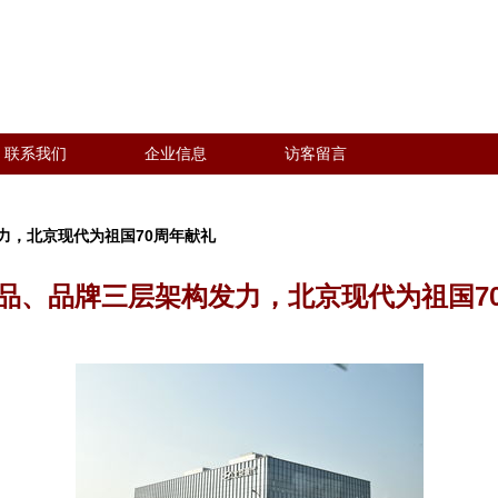
联系我们
企业信息
访客留言
力，北京现代为祖国70周年献礼
品、品牌三层架构发力，北京现代为祖国7