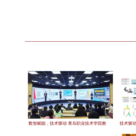
数智赋能，技术驱动 青岛职业技术学院教
技术驱动
育数字化转型实践与探索