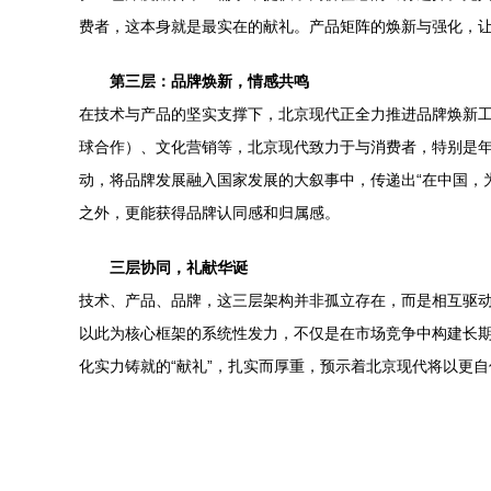
费者，这本身就是最实在的献礼。产品矩阵的焕新与强化，
第三层：品牌焕新，情感共鸣
在技术与产品的坚实支撑下，北京现代正全力推进品牌焕新工程
球合作）、文化营销等，北京现代致力于与消费者，特别是年
动，将品牌发展融入国家发展的大叙事中，传递出“在中国，
之外，更能获得品牌认同感和归属感。
三层协同，礼献华诞
技术、产品、品牌，这三层架构并非孤立存在，而是相互驱
以此为核心框架的系统性发力，不仅是在市场竞争中构建长期
化实力铸就的“献礼”，扎实而厚重，预示着北京现代将以更