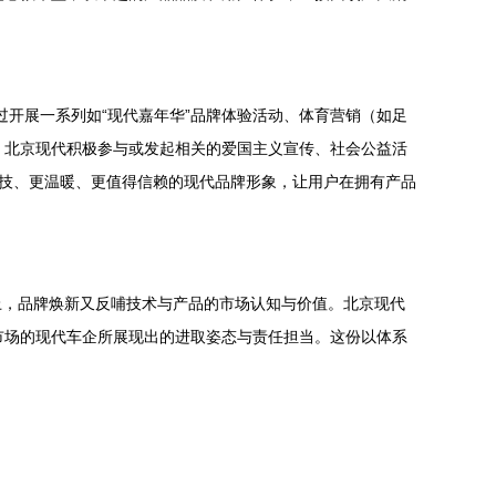
过开展一系列如“现代嘉年华”品牌体验活动、体育营销（如足
，北京现代积极参与或发起相关的爱国主义宣传、社会公益活
科技、更温暖、更值得信赖的现代品牌形象，让用户在拥有产品
上，品牌焕新又反哺技术与产品的市场认知与价值。北京现代
市场的现代车企所展现出的进取姿态与责任担当。这份以体系