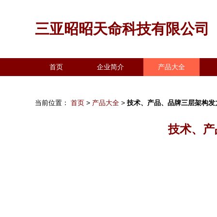
三亚昭昭天命科技有限公司
首页
企业简介
产品大全
当前位置：
首页
>
产品大全
>
技术、产品、品牌三层架构发
技术、产