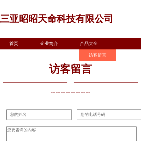
三亚昭昭天命科技有限公司
首页
企业简介
产品大全
联系我们
企业信息
访客留言
访客留言
----------------