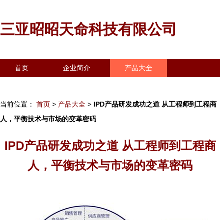
三亚昭昭天命科技有限公司
首页
企业简介
产品大全
联系我们
企业信息
访客留言
当前位置：
首页
>
产品大全
>
IPD产品研发成功之道 从工程师到工程商
人，平衡技术与市场的变革密码
IPD产品研发成功之道 从工程师到工程商
人，平衡技术与市场的变革密码