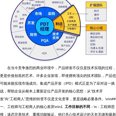
在当今竞争激烈的商业环境中，产品研发不仅仅是技术实现的过程，
更是价值创造的艺术。许多企业发现，即使拥有顶尖的技术团队，产品也
可能未能实现市场成功。集成产品开发（IPD）模式正是为了应对这一挑
战，帮助企业从根本上重新定位产品开发的核心思想：从“技术开
发”向“工程商人”思维的转变不仅是文化变革，更是战略必要条件。\n\n##
一、工程师与工程商人的核心差异\n\n1.
工作目标的不同
：\n - 工程师思
维：迷恋完美技术、重视功能验证。他们关心技术设计的天衣无缝和最新